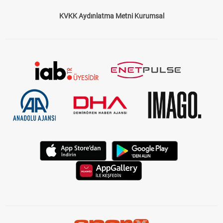
KVKK Aydınlatma Metni Kurumsal