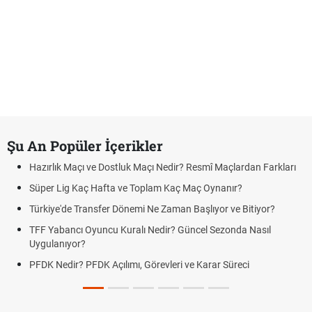
Şu An Popüler İçerikler
Hazırlık Maçı ve Dostluk Maçı Nedir? Resmî Maçlardan Farkları
Süper Lig Kaç Hafta ve Toplam Kaç Maç Oynanır?
Türkiye'de Transfer Dönemi Ne Zaman Başlıyor ve Bitiyor?
TFF Yabancı Oyuncu Kuralı Nedir? Güncel Sezonda Nasıl
Uygulanıyor?
PFDK Nedir? PFDK Açılımı, Görevleri ve Karar Süreci