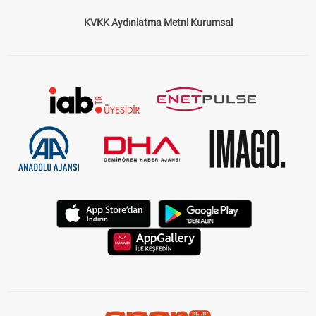
KVKK Aydınlatma Metni Kurumsal