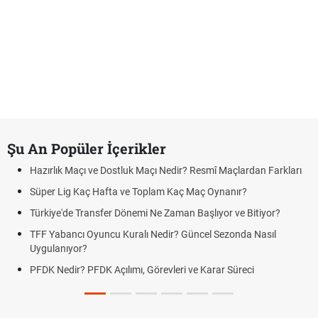
Şu An Popüler İçerikler
Hazırlık Maçı ve Dostluk Maçı Nedir? Resmî Maçlardan Farkları
Süper Lig Kaç Hafta ve Toplam Kaç Maç Oynanır?
Türkiye'de Transfer Dönemi Ne Zaman Başlıyor ve Bitiyor?
TFF Yabancı Oyuncu Kuralı Nedir? Güncel Sezonda Nasıl
Uygulanıyor?
PFDK Nedir? PFDK Açılımı, Görevleri ve Karar Süreci