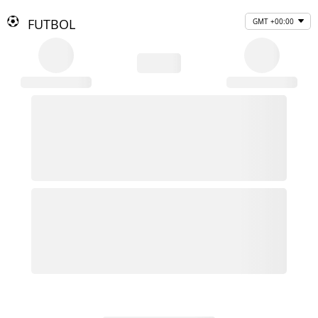
FUTBOL
GMT +00:00