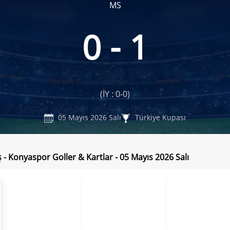
MS
0 - 1
(İY : 0-0)
05 Mayıs 2026 Salı
Türkiye Kupası
 - Konyaspor Goller & Kartlar - 05 Mayıs 2026 Salı