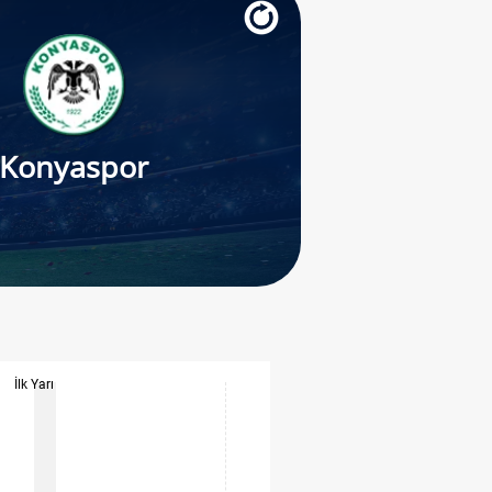
Konyaspor
İlk Yarı