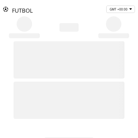
FUTBOL
GMT +00:00