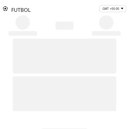
FUTBOL
GMT +00:00