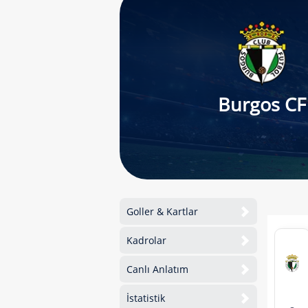
Burgos CF
Goller & Kartlar
Kadrolar
Canlı Anlatım
İstatistik