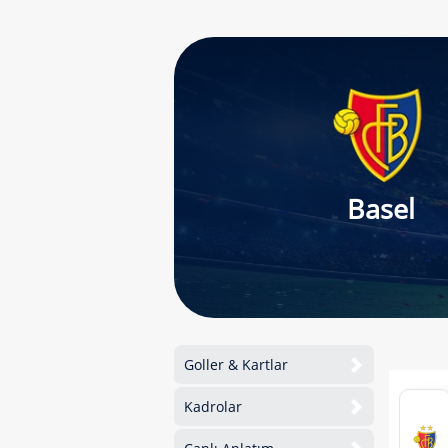
Basel
Goller & Kartlar
Kadrolar