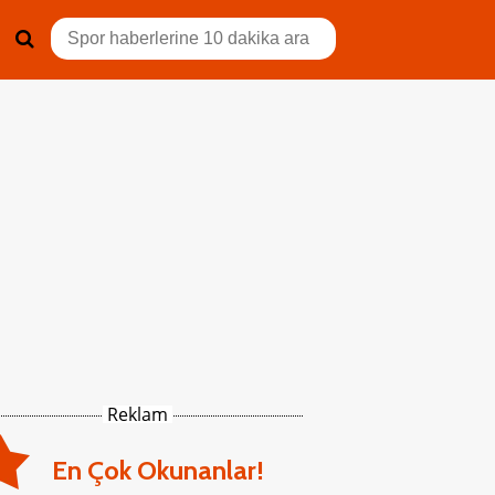
Reklam
En Çok Okunanlar!