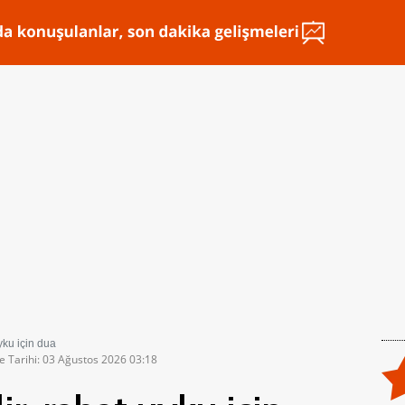
yku için dua
e Tarihi: 03 Ağustos 2026 03:18