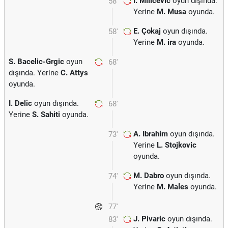
I. Milicevic
oyun dışında.
58'
Yerine
M. Musa
oyunda.
E. Çokaj
oyun dışında.
58'
Yerine
M. ira
oyunda.
S. Bacelic-Grgic
oyun
68'
dışında. Yerine
C. Attys
oyunda.
I. Delic
oyun dışında.
68'
Yerine
S. Sahiti
oyunda.
A. Ibrahim
oyun dışında.
73'
Yerine
L. Stojkovic
oyunda.
M. Dabro
oyun dışında.
74'
Yerine
M. Males
oyunda.
77'
J. Pivaric
oyun dışında.
83'