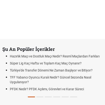
Şu An Popüler İçerikler
Hazırlık Maçı ve Dostluk Maçı Nedir? Resmî Maçlardan Farkları
Süper Lig Kaç Hafta ve Toplam Kaç Maç Oynanır?
Türkiye'de Transfer Dönemi Ne Zaman Başlıyor ve Bitiyor?
TFF Yabancı Oyuncu Kuralı Nedir? Güncel Sezonda Nasıl
Uygulanıyor?
PFDK Nedir? PFDK Açılımı, Görevleri ve Karar Süreci