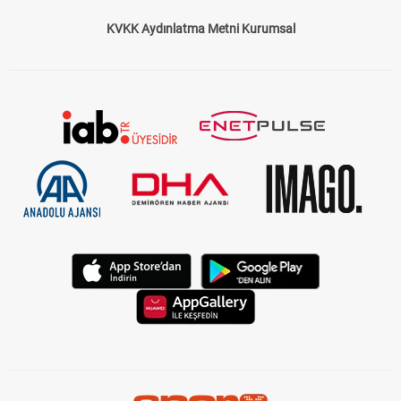
KVKK Aydınlatma Metni Kurumsal