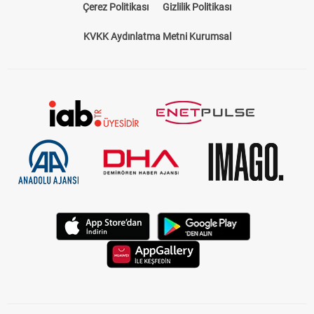
Çerez Politikası
Gizlilik Politikası
KVKK Aydınlatma Metni Kurumsal