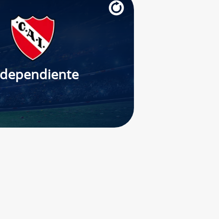
ndependiente