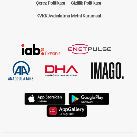
Çerez Politikası
Gizlilik Politikası
KVKK Aydınlatma Metni Kurumsal