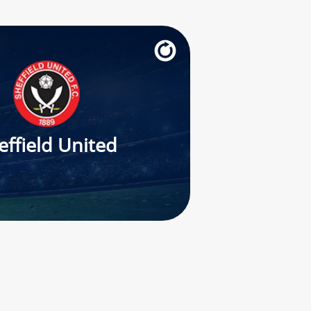
effield United