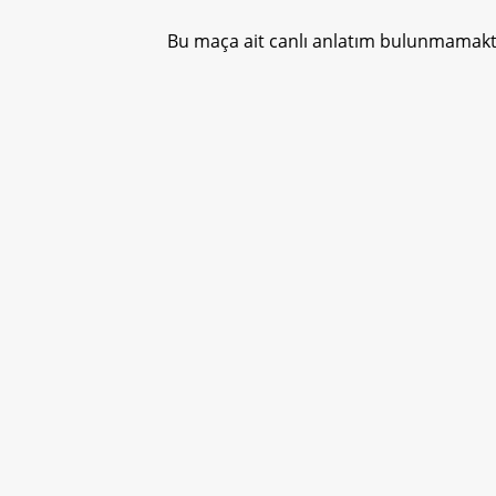
Bu maça ait canlı anlatım bulunmamakta