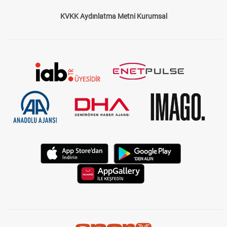
KVKK Aydınlatma Metni Kurumsal