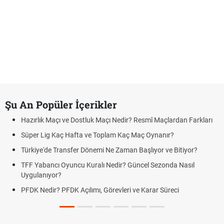
Şu An Popüler İçerikler
Hazırlık Maçı ve Dostluk Maçı Nedir? Resmî Maçlardan Farkları
Süper Lig Kaç Hafta ve Toplam Kaç Maç Oynanır?
Türkiye'de Transfer Dönemi Ne Zaman Başlıyor ve Bitiyor?
TFF Yabancı Oyuncu Kuralı Nedir? Güncel Sezonda Nasıl
Uygulanıyor?
PFDK Nedir? PFDK Açılımı, Görevleri ve Karar Süreci