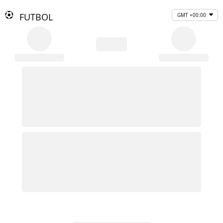
FUTBOL
GMT +00:00