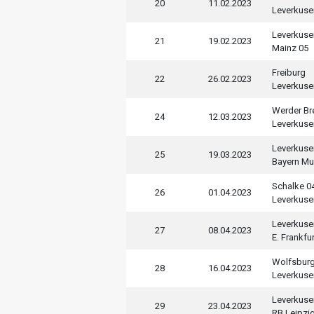
20
11.02.2023
Leverkuse
Leverkuse
21
19.02.2023
Mainz 05
Freiburg
22
26.02.2023
Leverkuse
Werder B
24
12.03.2023
Leverkuse
Leverkuse
25
19.03.2023
Bayern Mu
Schalke 0
26
01.04.2023
Leverkuse
Leverkuse
27
08.04.2023
E. Frankfur
Wolfsbur
28
16.04.2023
Leverkuse
Leverkuse
29
23.04.2023
RB Leipzi