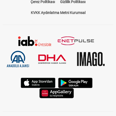
Çerez Politikası
Gizlilik Politikası
KVKK Aydınlatma Metni Kurumsal