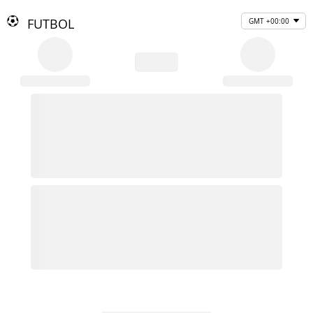
FUTBOL
GMT +00:00