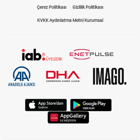
Çerez Politikası
Gizlilik Politikası
KVKK Aydınlatma Metni Kurumsal