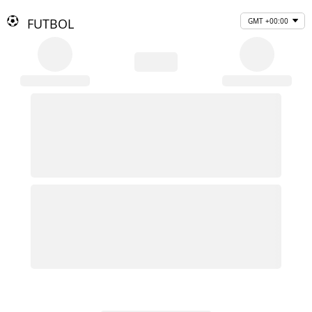
FUTBOL
GMT +00:00