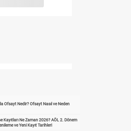
da Ofsayt Nedir? Ofsayt Nasıl ve Neden
ise Kayıtları Ne Zaman 2026? AÖL 2. Dönem
enileme ve Yeni Kayıt Tarihleri