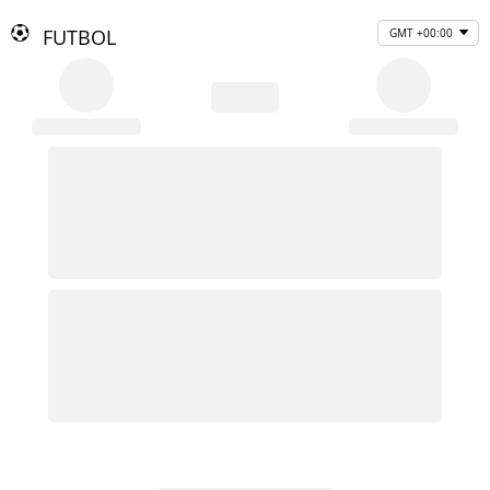
FUTBOL
GMT +00:00