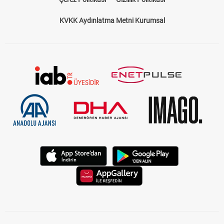
KVKK Aydınlatma Metni Kurumsal