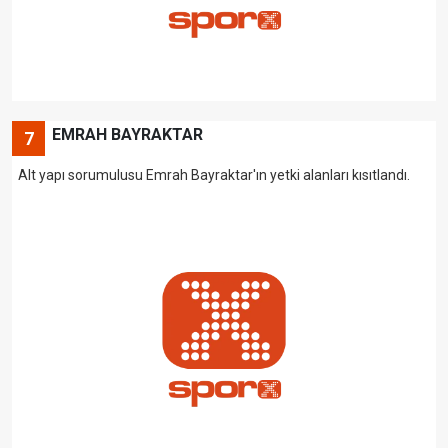
EMRAH BAYRAKTAR
7
Alt yapı sorumulusu Emrah Bayraktar'ın yetki alanları kısıtlandı.