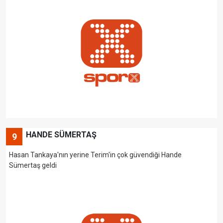
HANDE SÜMERTAŞ
9
Hasan Tankaya'nın yerine Terim'in çok güvendiği Hande
Sümertaş geldi