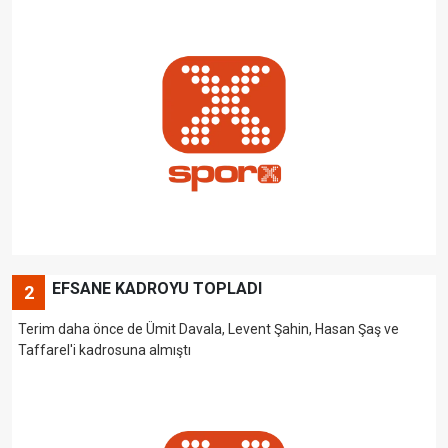
EFSANE KADROYU TOPLADI
2
Terim daha önce de Ümit Davala, Levent Şahin, Hasan Şaş ve
Taffarel'i kadrosuna almıştı