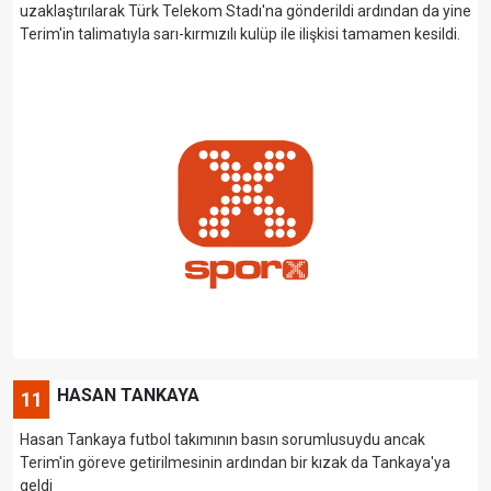
uzaklaştırılarak Türk Telekom Stadı'na gönderildi ardından da yine
Terim'in talimatıyla sarı-kırmızılı kulüp ile ilişkisi tamamen kesildi.
HASAN TANKAYA
11
Hasan Tankaya futbol takımının basın sorumlusuydu ancak
Terim'in göreve getirilmesinin ardından bir kızak da Tankaya'ya
geldi