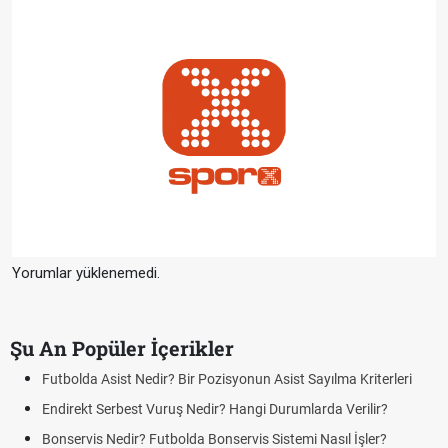
Yorumlar yüklenemedi.
Şu An Popüler İçerikler
Futbolda Asist Nedir? Bir Pozisyonun Asist Sayılma Kriterleri
Endirekt Serbest Vuruş Nedir? Hangi Durumlarda Verilir?
Bonservis Nedir? Futbolda Bonservis Sistemi Nasıl İşler?