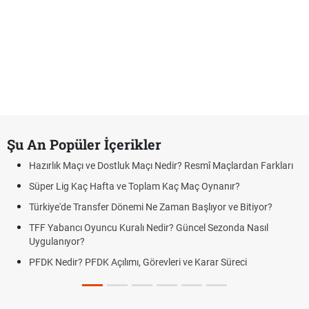
Şu An Popüler İçerikler
Hazırlık Maçı ve Dostluk Maçı Nedir? Resmî Maçlardan Farkları
Süper Lig Kaç Hafta ve Toplam Kaç Maç Oynanır?
Türkiye'de Transfer Dönemi Ne Zaman Başlıyor ve Bitiyor?
TFF Yabancı Oyuncu Kuralı Nedir? Güncel Sezonda Nasıl
Uygulanıyor?
PFDK Nedir? PFDK Açılımı, Görevleri ve Karar Süreci