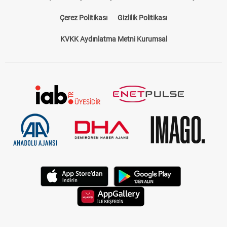
Çerez Politikası
Gizlilik Politikası
KVKK Aydınlatma Metni Kurumsal