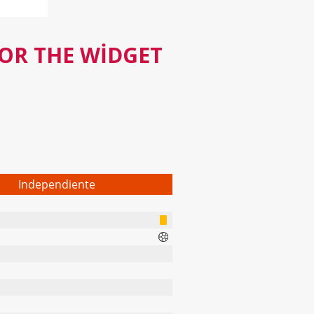
FOR THE WIDGET
Independiente