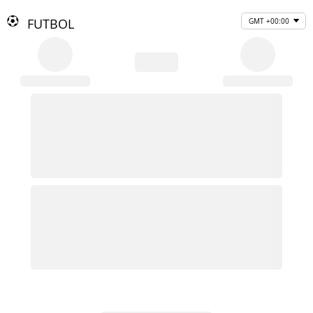
FUTBOL
GMT +00:00