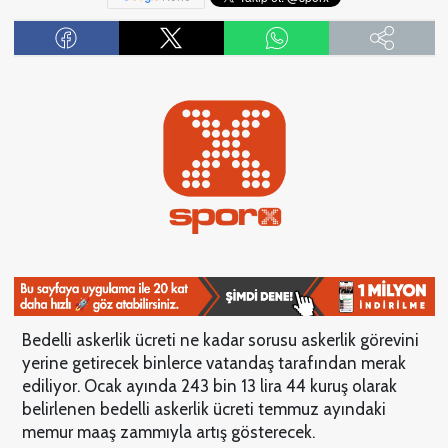
Bedelli askerlik ücreti ne kadar sorusu askerlik görevini
yerine getirecek binlerce vatandaş tarafından merak
ediliyor. Ocak ayında 243 bin 13 lira 44 kuruş olarak
belirlenen bedelli askerlik ücreti temmuz ayındaki
memur maaş zammıyla artış gösterecek.