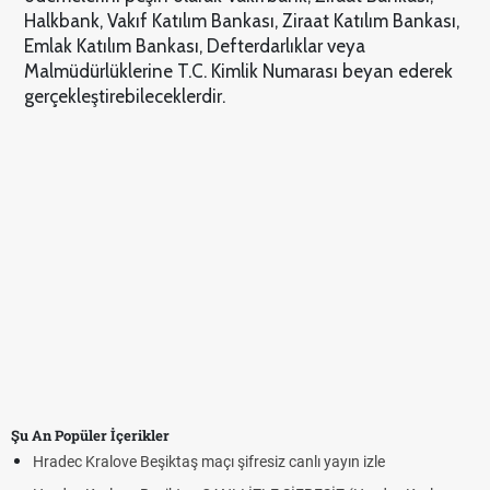
Halkbank, Vakıf Katılım Bankası, Ziraat Katılım Bankası,
Emlak Katılım Bankası, Defterdarlıklar veya
Malmüdürlüklerine T.C. Kimlik Numarası beyan ederek
gerçekleştirebileceklerdir.
Şu An Popüler İçerikler
Hradec Kralove Beşiktaş maçı şifresiz canlı yayın izle