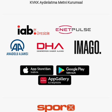
KVKK Aydınlatma Metni Kurumsal