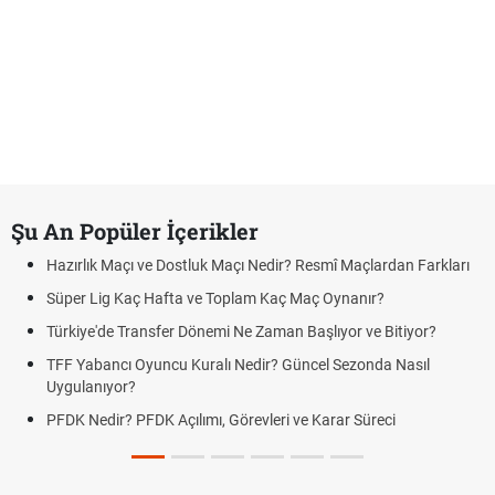
Şu An Popüler İçerikler
Hazırlık Maçı ve Dostluk Maçı Nedir? Resmî Maçlardan Farkları
Süper Lig Kaç Hafta ve Toplam Kaç Maç Oynanır?
Türkiye'de Transfer Dönemi Ne Zaman Başlıyor ve Bitiyor?
TFF Yabancı Oyuncu Kuralı Nedir? Güncel Sezonda Nasıl
Uygulanıyor?
PFDK Nedir? PFDK Açılımı, Görevleri ve Karar Süreci