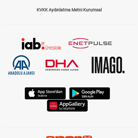
KVKK Aydınlatma Metni Kurumsal