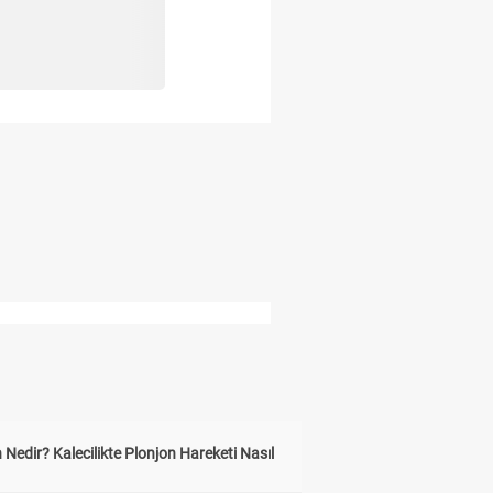
 Nedir? Kalecilikte Plonjon Hareketi Nasıl
?