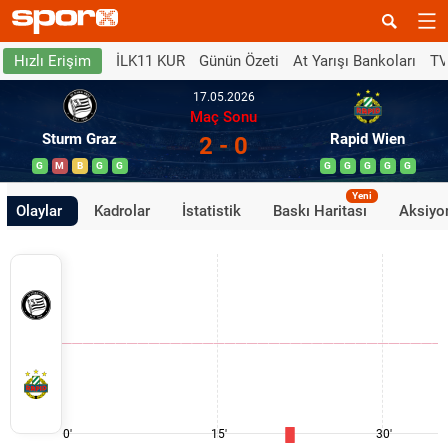
İLK11 KUR
Günün Özeti
At Yarışı Bankoları
TV
Hızlı Erişim
17.05.2026
Maç Sonu
Sturm Graz
Rapid Wien
2 - 0
G
M
B
G
G
G
G
G
G
G
Yeni
Olaylar
Kadrolar
İstatistik
Baskı Haritası
Aksiyon
0'
15'
30'