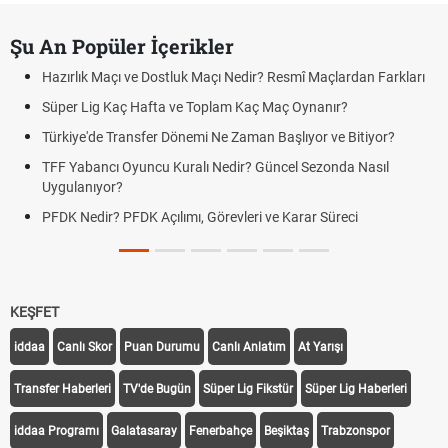
Şu An Popüler İçerikler
Hazırlık Maçı ve Dostluk Maçı Nedir? Resmî Maçlardan Farkları
Süper Lig Kaç Hafta ve Toplam Kaç Maç Oynanır?
Türkiye'de Transfer Dönemi Ne Zaman Başlıyor ve Bitiyor?
TFF Yabancı Oyuncu Kuralı Nedir? Güncel Sezonda Nasıl
Uygulanıyor?
PFDK Nedir? PFDK Açılımı, Görevleri ve Karar Süreci
KEŞFET
iddaa
Canlı Skor
Puan Durumu
Canlı Anlatım
At Yarışı
Transfer Haberleri
TV'de Bugün
Süper Lig Fikstür
Süper Lig Haberleri
iddaa Programı
Galatasaray
Fenerbahçe
Beşiktaş
Trabzonspor