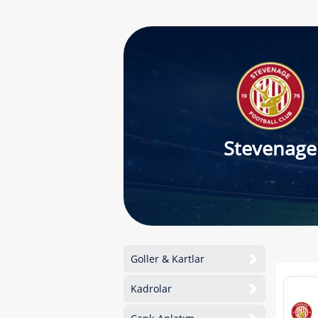
Stevenage
Goller & Kartlar
Kadrolar