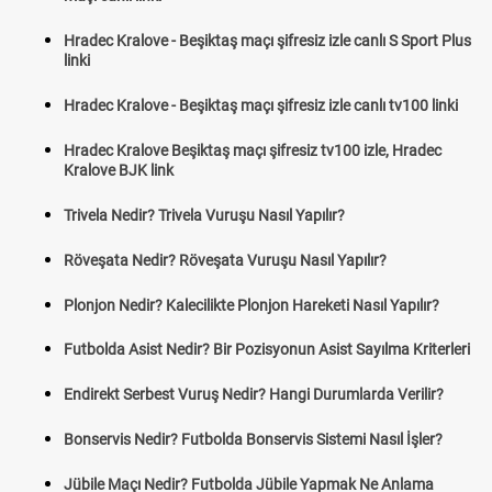
Hradec Kralove - Beşiktaş maçı şifresiz izle canlı S Sport Plus
linki
Hradec Kralove - Beşiktaş maçı şifresiz izle canlı tv100 linki
Hradec Kralove Beşiktaş maçı şifresiz tv100 izle, Hradec
Kralove BJK link
Trivela Nedir? Trivela Vuruşu Nasıl Yapılır?
Röveşata Nedir? Röveşata Vuruşu Nasıl Yapılır?
Plonjon Nedir? Kalecilikte Plonjon Hareketi Nasıl Yapılır?
Futbolda Asist Nedir? Bir Pozisyonun Asist Sayılma Kriterleri
Endirekt Serbest Vuruş Nedir? Hangi Durumlarda Verilir?
Bonservis Nedir? Futbolda Bonservis Sistemi Nasıl İşler?
Jübile Maçı Nedir? Futbolda Jübile Yapmak Ne Anlama