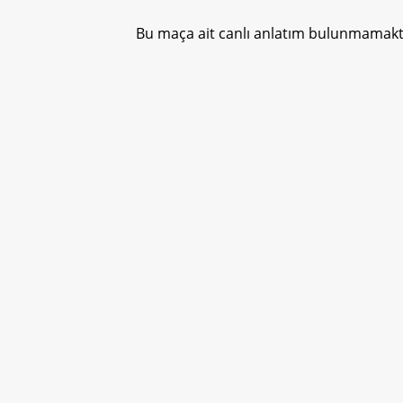
Bu maça ait canlı anlatım bulunmamakta