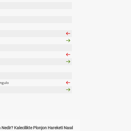
Angulo
 Nedir? Kalecilikte Plonjon Hareketi Nasıl