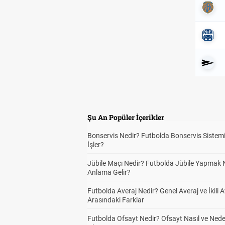
Şu An Popüler İçerikler
Bonservis Nedir? Futbolda Bonservis Sistemi
İşler?
Jübile Maçı Nedir? Futbolda Jübile Yapmak 
Anlama Gelir?
Futbolda Averaj Nedir? Genel Averaj ve İkili A
Arasındaki Farklar
Futbolda Ofsayt Nedir? Ofsayt Nasıl ve Ned