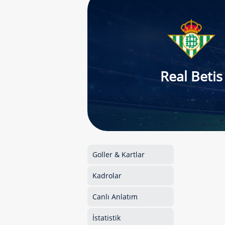
Real Betis
Goller & Kartlar
Kadrolar
Canlı Anlatım
İstatistik