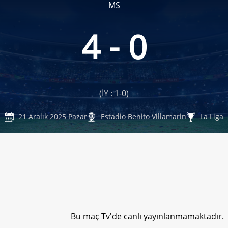
MS
4 - 0
(İY : 1-0)
21 Aralık 2025 Pazar
Estadio Benito Villamarin
La Liga
Bu maç Tv'de canlı yayınlanmamaktadır.