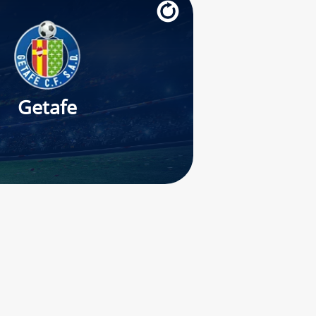
Getafe