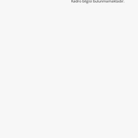
Kadro bilgisi bulunmamaktadır.