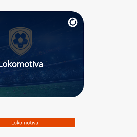
Lokomotiva
Lokomotiva