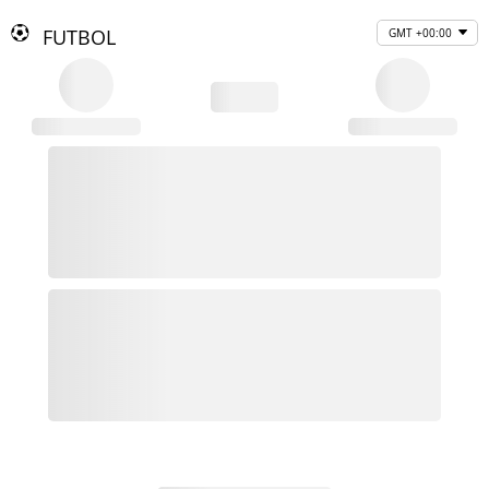
FUTBOL
GMT +00:00