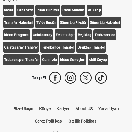
KEŞFET
iddaa
Canlı Skor
Puan Durumu
Canlı Anlatım
At Yarışı
Transfer Haberleri
TV'de Bugün
Süper Lig Fikstür
Süper Lig Haberleri
iddaa Programı
Galatasaray
Fenerbahçe
Beşiktaş
Trabzonspor
Galatasaray Transfer
Fenerbahçe Transfer
Beşiktaş Transfer
Trabzonspor Transfer
Canlı İzle
iddaa Sonuçları
Aktif Sayaç
Takip Et
Bize Ulaşın
Künye
Kariyer
About US
Yasal Uyarı
Çerez Politikası
Gizlilik Politikası