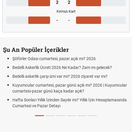
2
2
Kırmızı Kart
-
-
Şu An Popüler İçerikler
Şöförler Odası cumartesi, pazar açık mı? 2026
Bedelli Askerlik Ücreti 2026 Ne Kadar? Zam mı gelecek?
Bedelli askerlik çarşı izni var mı? 2026 ziyaret var mı?
Kuyumcular cumartesi, pazar günü açık mı? 2026 | Kuyumcular
cumartesi-pazar günü kaça kadar açık?
Hafta Sonları Yıllık İzinden Sayılır mı? Yıllık İzin Hesaplamasında
Cumartesi ve Pazar Detayı