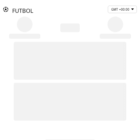
FUTBOL
GMT +00:00