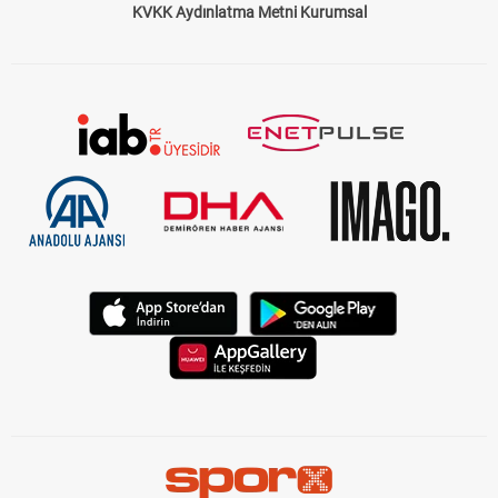
KVKK Aydınlatma Metni Kurumsal