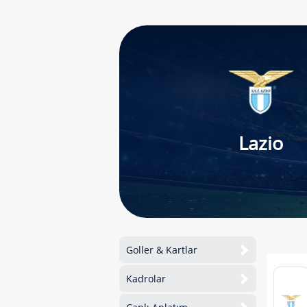
Lazio
Goller & Kartlar
Kadrolar