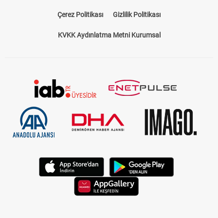
Çerez Politikası
Gizlilik Politikası
KVKK Aydınlatma Metni Kurumsal