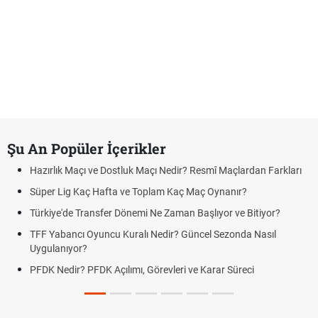
Şu An Popüler İçerikler
Hazırlık Maçı ve Dostluk Maçı Nedir? Resmî Maçlardan Farkları
Süper Lig Kaç Hafta ve Toplam Kaç Maç Oynanır?
Türkiye'de Transfer Dönemi Ne Zaman Başlıyor ve Bitiyor?
TFF Yabancı Oyuncu Kuralı Nedir? Güncel Sezonda Nasıl
Uygulanıyor?
PFDK Nedir? PFDK Açılımı, Görevleri ve Karar Süreci