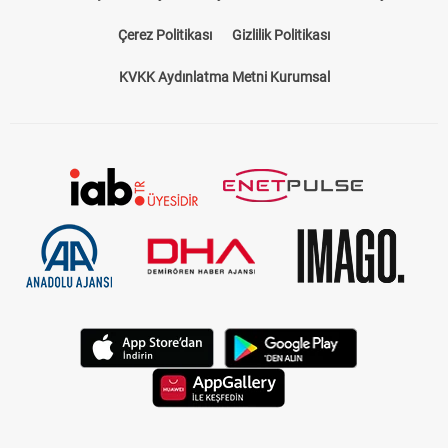
Çerez Politikası
Gizlilik Politikası
KVKK Aydınlatma Metni Kurumsal