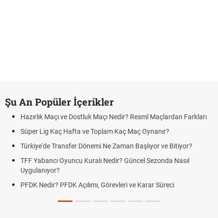
Şu An Popüler İçerikler
Hazırlık Maçı ve Dostluk Maçı Nedir? Resmî Maçlardan Farkları
Süper Lig Kaç Hafta ve Toplam Kaç Maç Oynanır?
Türkiye'de Transfer Dönemi Ne Zaman Başlıyor ve Bitiyor?
TFF Yabancı Oyuncu Kuralı Nedir? Güncel Sezonda Nasıl
Uygulanıyor?
PFDK Nedir? PFDK Açılımı, Görevleri ve Karar Süreci