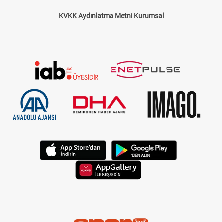
KVKK Aydınlatma Metni Kurumsal