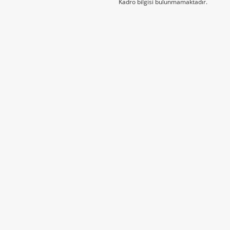
Kadro bilgisi bulunmamaktadır.